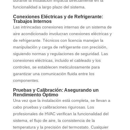
durante la instalación impacta directamente en la
funcionalidad a largo plazo del sistema.
Conexiones Eléctricas y de Refrigerante:
Trabajos Internos
Las intrincadas conexiones internas de un sistema de
aire acondicionado involucran conexiones eléctricas y
de refrigerante. Técnicos con licencia manejan la
manipulación y carga de refrigerante con precisión,
siguiendo normas y regulaciones de seguridad. Las
conexiones eléctricas, incluido el cableado y los
controles, se establecen meticulosamente para
garantizar una comunicación fluida entre los
componentes.
Pruebas y Calibración: Asegurando un
Rendimiento Óptimo
Una vez que la instalación está completa, se llevan a
cabo pruebas y calibraciones rigurosas. Los
profesionales de HVAC verifican la funcionalidad del
sistema, el flujo de aire, la consistencia de la
temperatura y la precisión del termostato. Cualquier