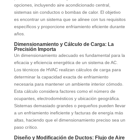
opciones, incluyendo aire acondicionado central,
sistemas sin conductos o bombas de calor. El objetivo
es encontrar un sistema que se alinee con tus requisitos
específicos y proporcione enfriamiento eficiente durante
años.
Dimensionamiento y Cálculo de Carga: La
Precisión Importa
Un dimensionamiento adecuado es fundamental para la
eficacia y eficiencia energética de un sistema de AC.
Los técnicos de HVAC realizan cálculos de carga para
determinar la capacidad exacta de enfriamiento
necesaria para mantener un ambiente interior cómodo.
Esta cálculo considera factores como el número de
ocupantes, electrodomésticos y ubicación geográfica.
Sistemas demasiado grandes o pequeños pueden llevar
a un enfriamiento ineficiente y facturas de energía más
altas, haciendo que el dimensionamiento preciso sea un
paso crítico.
Diseño y Modificación de Ductos: Flujo de Aire