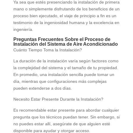
Ya sea que estés presenciando la instalación de primera
mano o simplemente disfrutando de los beneficios de un
proceso bien ejecutado, el viaje de principio a fin es un
testimonio de la ingeniosidad humana y la excelencia en
ingeniería.
Preguntas Frecuentes Sobre el Proceso de
Instalación del Sistema de Aire Acondicionado
Cuánto Tiempo Toma la Instalación?
La duración de la instalación varía según factores como
la complejidad del sistema y el tamaño de tu propiedad.
En promedio, una instalación sencilla puede tomar un
día, mientras que configuraciones más complejas
pueden extenderse a dos días.
Necesito Estar Presente Durante la Instalación?
Es recomendable estar presente para abordar cualquier
pregunta que los técnicos puedan tener. Sin embargo, si
no puedes estar allí, asegúrate de que alguien esté
disponible para ayudar y otorgar acceso.