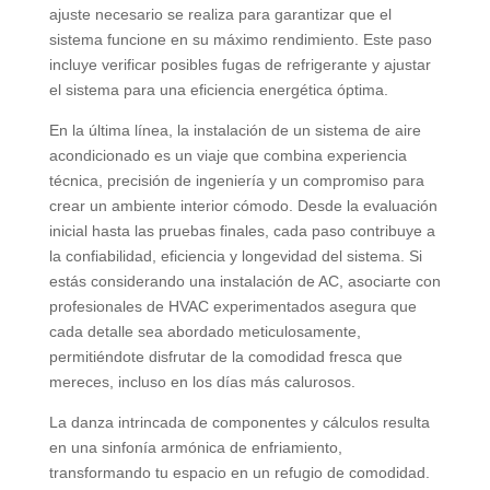
ajuste necesario se realiza para garantizar que el
sistema funcione en su máximo rendimiento. Este paso
incluye verificar posibles fugas de refrigerante y ajustar
el sistema para una eficiencia energética óptima.
En la última línea, la instalación de un sistema de aire
acondicionado es un viaje que combina experiencia
técnica, precisión de ingeniería y un compromiso para
crear un ambiente interior cómodo. Desde la evaluación
inicial hasta las pruebas finales, cada paso contribuye a
la confiabilidad, eficiencia y longevidad del sistema. Si
estás considerando una instalación de AC, asociarte con
profesionales de HVAC experimentados asegura que
cada detalle sea abordado meticulosamente,
permitiéndote disfrutar de la comodidad fresca que
mereces, incluso en los días más calurosos.
La danza intrincada de componentes y cálculos resulta
en una sinfonía armónica de enfriamiento,
transformando tu espacio en un refugio de comodidad.