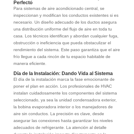
Perfecto
Para sistemas de aire acondicionado central, se
inspeccionan y modifican los conductos existentes si es
necesario. Un diseño adecuado de los ductos asegura
una distribución uniforme del flujo de aire en toda tu
casa. Los técnicos identifican y abordan cualquier fuga,
obstrucción o ineficiencia que pueda obstaculizar el
rendimiento del sistema. Este paso garantiza que el aire
frío llegue a cada rincón de tu espacio habitable de
manera eficiente.
Día de la Instalación: Dando Vida al Sistema
El día de la instalación marca la fase emocionante de
poner el plan en acción. Los profesionales de HVAC
instalan cuidadosamente los componentes del sistema
seleccionado, ya sea la unidad condensadora exterior,
la bobina evaporadora interior o los manejadores de
aire sin conductos. La precisión es clave, desde
asegurar las conexiones hasta garantizar los niveles
adecuados de refrigerante. La atención al detalle