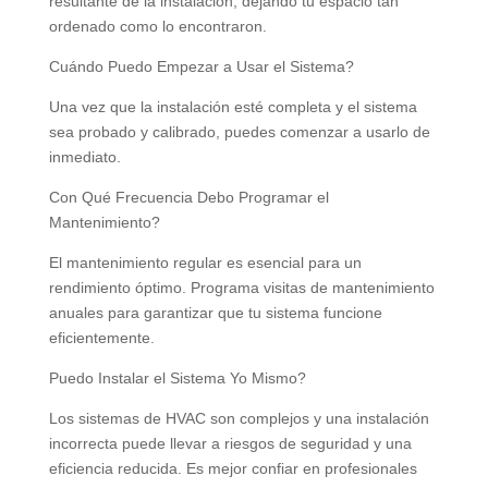
resultante de la instalación, dejando tu espacio tan
ordenado como lo encontraron.
Cuándo Puedo Empezar a Usar el Sistema?
Una vez que la instalación esté completa y el sistema
sea probado y calibrado, puedes comenzar a usarlo de
inmediato.
Con Qué Frecuencia Debo Programar el
Mantenimiento?
El mantenimiento regular es esencial para un
rendimiento óptimo. Programa visitas de mantenimiento
anuales para garantizar que tu sistema funcione
eficientemente.
Puedo Instalar el Sistema Yo Mismo?
Los sistemas de HVAC son complejos y una instalación
incorrecta puede llevar a riesgos de seguridad y una
eficiencia reducida. Es mejor confiar en profesionales