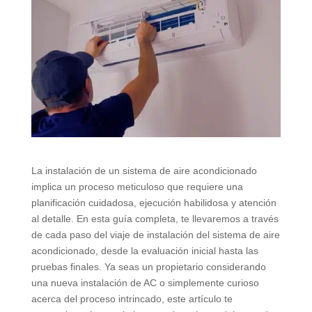
La instalación de un sistema de aire acondicionado
implica un proceso meticuloso que requiere una
planificación cuidadosa, ejecución habilidosa y atención
al detalle. En esta guía completa, te llevaremos a través
de cada paso del viaje de instalación del sistema de aire
acondicionado, desde la evaluación inicial hasta las
pruebas finales. Ya seas un propietario considerando
una nueva instalación de AC o simplemente curioso
acerca del proceso intrincado, este artículo te