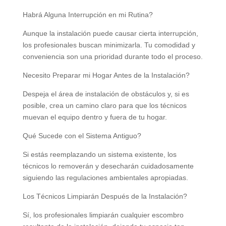
Habrá Alguna Interrupción en mi Rutina?
Aunque la instalación puede causar cierta interrupción,
los profesionales buscan minimizarla. Tu comodidad y
conveniencia son una prioridad durante todo el proceso.
Necesito Preparar mi Hogar Antes de la Instalación?
Despeja el área de instalación de obstáculos y, si es
posible, crea un camino claro para que los técnicos
muevan el equipo dentro y fuera de tu hogar.
Qué Sucede con el Sistema Antiguo?
Si estás reemplazando un sistema existente, los
técnicos lo removerán y desecharán cuidadosamente
siguiendo las regulaciones ambientales apropiadas.
Los Técnicos Limpiarán Después de la Instalación?
Sí, los profesionales limpiarán cualquier escombro