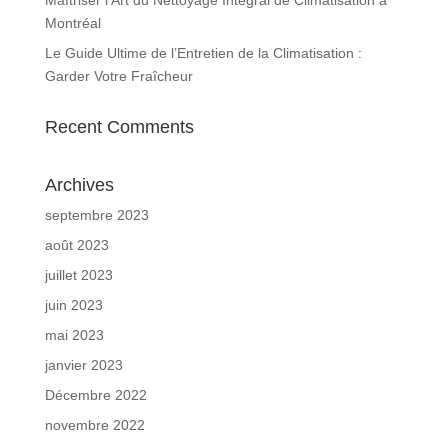
Montréal
Le Guide Ultime de l’Entretien de la Climatisation :
Garder Votre Fraîcheur
Recent Comments
Archives
septembre 2023
août 2023
juillet 2023
juin 2023
mai 2023
janvier 2023
Décembre 2022
novembre 2022