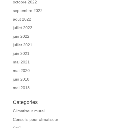
octobre 2022
septembre 2022
août 2022
juillet 2022
juin 2022
juillet 2021
juin 2021
mai 2021
mai 2020
juin 2018
mai 2018
Categories
Climatiseur mural
Conseils pour climatiseur
CVC