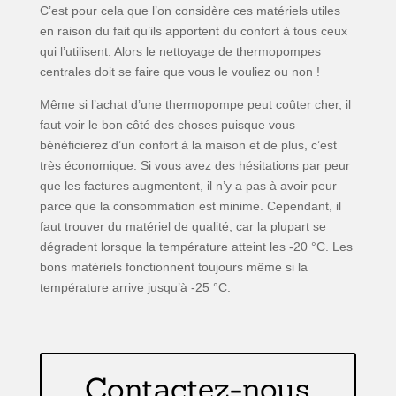
C’est pour cela que l’on considère ces matériels utiles
en raison du fait qu’ils apportent du confort à tous ceux
qui l’utilisent. Alors le nettoyage de thermopompes
centrales doit se faire que vous le vouliez ou non !
Même si l’achat d’une thermopompe peut coûter cher, il
faut voir le bon côté des choses puisque vous
bénéficierez d’un confort à la maison et de plus, c’est
très économique. Si vous avez des hésitations par peur
que les factures augmentent, il n’y a pas à avoir peur
parce que la consommation est minime. Cependant, il
faut trouver du matériel de qualité, car la plupart se
dégradent lorsque la température atteint les -20 °C. Les
bons matériels fonctionnent toujours même si la
température arrive jusqu’à -25 °C.
Contactez-nous