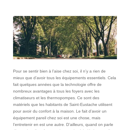
Pour se sentir bien à l’aise chez soi, il n’y a rien de
mieux que d’avoir tous les équipements essentiels. Cela
fait quelques années que la technologie offre de
nombreux avantages à tous les foyers avec les
climatiseurs et les thermopompes. Ce sont des
matériels que les habitants de Saint-Eustache utilisent
pour avoir du confort à la maison. Le fait d’avoir un
équipement pareil chez soi est une chose, mais
l’entretenir en est une autre. D’ailleurs, quand on parle