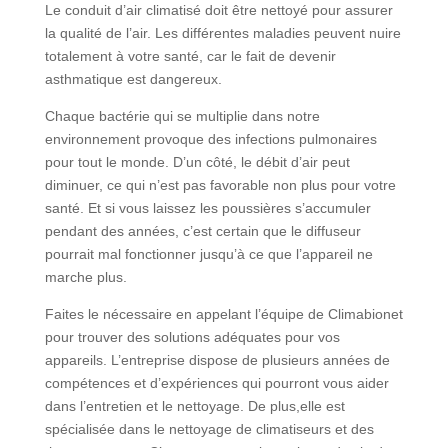
Le conduit d’air climatisé doit être nettoyé pour assurer
la qualité de l’air. Les différentes maladies peuvent nuire
totalement à votre santé, car le fait de devenir
asthmatique est dangereux.
Chaque bactérie qui se multiplie dans notre
environnement provoque des infections pulmonaires
pour tout le monde. D’un côté, le débit d’air peut
diminuer, ce qui n’est pas favorable non plus pour votre
santé. Et si vous laissez les poussières s’accumuler
pendant des années, c’est certain que le diffuseur
pourrait mal fonctionner jusqu’à ce que l’appareil ne
marche plus.
Faites le nécessaire en appelant l’équipe de Climabionet
pour trouver des solutions adéquates pour vos
appareils. L’entreprise dispose de plusieurs années de
compétences et d’expériences qui pourront vous aider
dans l’entretien et le nettoyage. De plus,elle est
spécialisée dans le nettoyage de climatiseurs et des