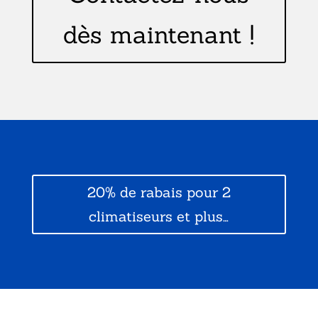
dès maintenant !
20% de rabais pour 2
climatiseurs et plus…