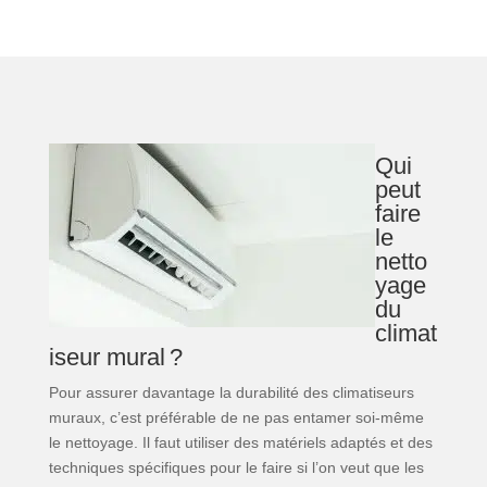
Qui
peut
faire
le
netto
yage
du
climat
iseur mural ?
Pour assurer davantage la durabilité des climatiseurs
muraux, c’est préférable de ne pas entamer soi-même
le nettoyage. Il faut utiliser des matériels adaptés et des
techniques spécifiques pour le faire si l’on veut que les