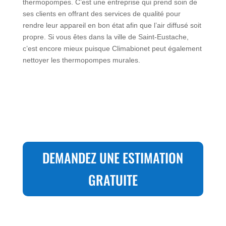
thermopompes. C’est une entreprise qui prend soin de
ses clients en offrant des services de qualité pour
rendre leur appareil en bon état afin que l’air diffusé soit
propre. Si vous êtes dans la ville de Saint-Eustache,
c’est encore mieux puisque Climabionet peut également
nettoyer les thermopompes murales.
DEMANDEZ UNE ESTIMATION
GRATUITE