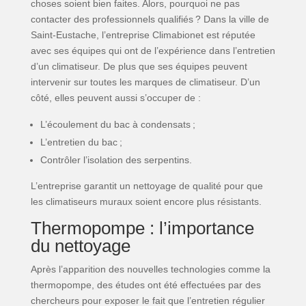
choses soient bien faites. Alors, pourquoi ne pas
contacter des professionnels qualifiés ? Dans la ville de
Saint-Eustache, l’entreprise Climabionet est réputée
avec ses équipes qui ont de l’expérience dans l’entretien
d’un climatiseur. De plus que ses équipes peuvent
intervenir sur toutes les marques de climatiseur. D’un
côté, elles peuvent aussi s’occuper de :
L’écoulement du bac à condensats ;
L’entretien du bac ;
Contrôler l’isolation des serpentins.
L’entreprise garantit un nettoyage de qualité pour que
les climatiseurs muraux soient encore plus résistants.
Thermopompe : l’importance
du nettoyage
Après l’apparition des nouvelles technologies comme la
thermopompe, des études ont été effectuées par des
chercheurs pour exposer le fait que l’entretien régulier