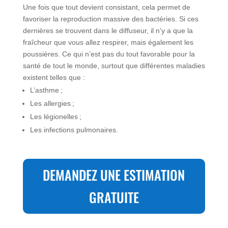
Une fois que tout devient consistant, cela permet de
favoriser la reproduction massive des bactéries. Si ces
dernières se trouvent dans le diffuseur, il n’y a que la
fraîcheur que vous allez respirer, mais également les
poussières. Ce qui n’est pas du tout favorable pour la
santé de tout le monde, surtout que différentes maladies
existent telles que :
L’asthme ;
Les allergies ;
Les légionelles ;
Les infections pulmonaires.
DEMANDEZ UNE ESTIMATION
GRATUITE