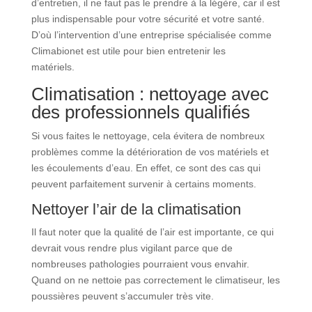
d’entretien, il ne faut pas le prendre à la légère, car il est
plus indispensable pour votre sécurité et votre santé.
D’où l’intervention d’une entreprise spécialisée comme
Climabionet est utile pour bien entretenir les
matériels.
Climatisation : nettoyage avec
des professionnels qualifiés
Si vous faites le nettoyage, cela évitera de nombreux
problèmes comme la détérioration de vos matériels et
les écoulements d’eau. En effet, ce sont des cas qui
peuvent parfaitement survenir à certains moments.
Nettoyer l’air de la climatisation
Il faut noter que la qualité de l’air est importante, ce qui
devrait vous rendre plus vigilant parce que de
nombreuses pathologies pourraient vous envahir.
Quand on ne nettoie pas correctement le climatiseur, les
poussières peuvent s’accumuler très vite.