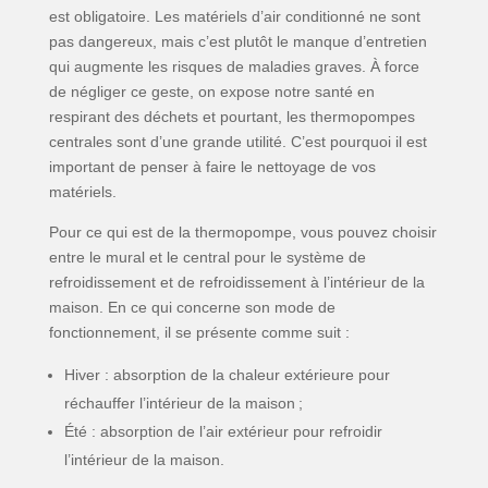
est obligatoire. Les matériels d’air conditionné ne sont
pas dangereux, mais c’est plutôt le manque d’entretien
qui augmente les risques de maladies graves. À force
de négliger ce geste, on expose notre santé en
respirant des déchets et pourtant, les thermopompes
centrales sont d’une grande utilité. C’est pourquoi il est
important de penser à faire le nettoyage de vos
matériels.
Pour ce qui est de la thermopompe, vous pouvez choisir
entre le mural et le central pour le système de
refroidissement et de refroidissement à l’intérieur de la
maison. En ce qui concerne son mode de
fonctionnement, il se présente comme suit :
Hiver : absorption de la chaleur extérieure pour
réchauffer l’intérieur de la maison ;
Été : absorption de l’air extérieur pour refroidir
l’intérieur de la maison.